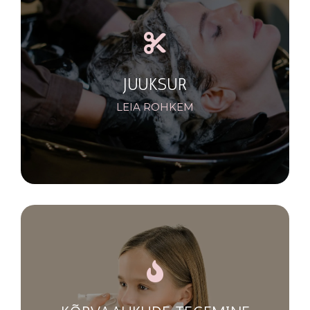
JUUKSUR
LEIA ROHKEM