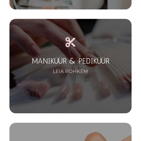
MANIKÜÜR & PEDIKÜÜR
LEIA ROHKEM