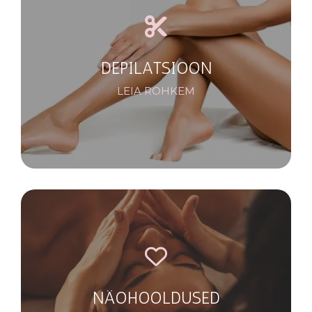
DEPILATSIOON
LEIA ROHKEM
NÄOHOOLDUSED