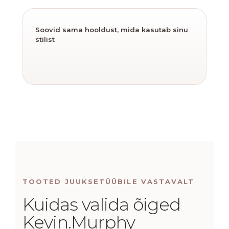
Soovid sama hooldust, mida kasutab sinu
stilist
TOOTED JUUKSETÜÜBILE VASTAVALT
Kuidas valida õiged
Kevin.Murphy