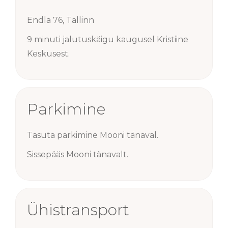
Endla 76, Tallinn
9 minuti jalutuskäigu kaugusel Kristiine
Keskusest.
Parkimine
Tasuta parkimine Mooni tänaval.
Sissepääs Mooni tänavalt.
Ühistransport