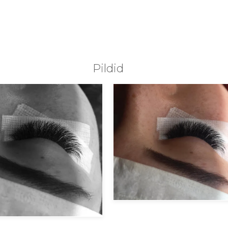
Pildid