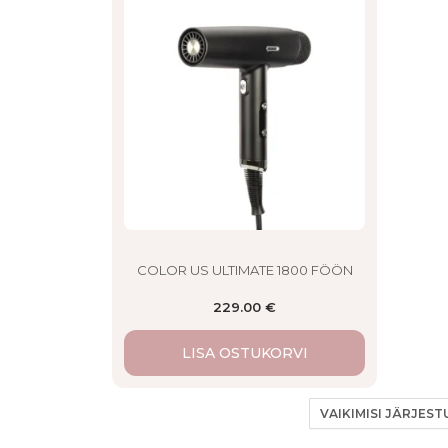
COLOR US ULTIMATE 1800 FÖÖN
229.00
€
LISA OSTUKORVI